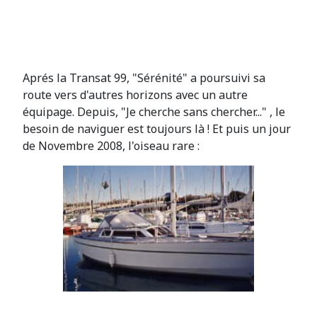
Aprés la Transat 99, "Sérénité" a poursuivi sa
route vers d'autres horizons avec un autre
équipage. Depuis, "Je cherche sans chercher..." , le
besoin de naviguer est toujours là ! Et puis un jour
de Novembre 2008, l'oiseau rare :