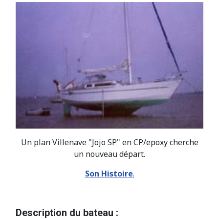
Un plan Villenave "Jojo SP" en CP/epoxy cherche
un nouveau départ.
Son Histoire
.
Description du bateau :