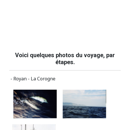
Voici quelques photos du voyage, par
étapes.
- Royan - La Corogne