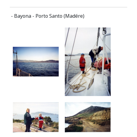
- Bayona - Porto Santo (Madére)