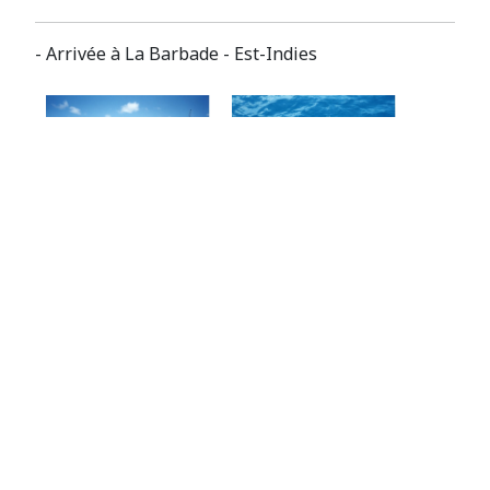
- Arrivée à La Barbade - Est-Indies