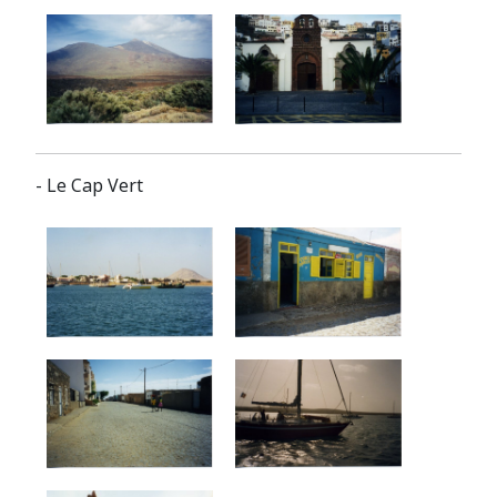
- Le Cap Vert