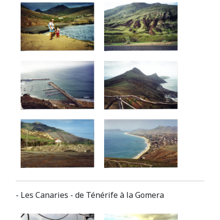
- Les Canaries - de Ténérife à la Gomera