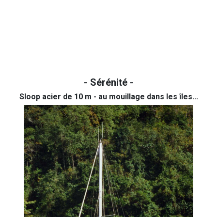
- Sérénité -
Sloop acier de 10 m - au mouillage dans les îles...